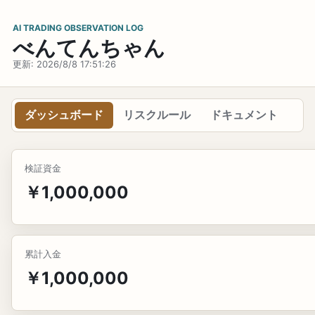
AI TRADING OBSERVATION LOG
べんてんちゃん
更新: 2026/8/8 17:51:26
ダッシュボード
リスクルール
ドキュメント
検証資金
￥1,000,000
累計入金
￥1,000,000