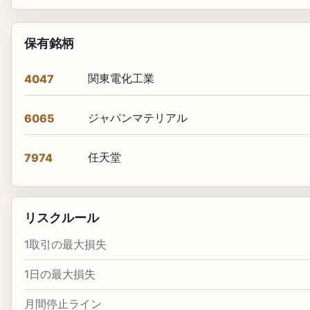
保有銘柄
関東電化工業
4047
ジャパンマテリアル
6065
任天堂
7974
リスクルール
1取引の最大損失
1日の最大損失
月間停止ライン